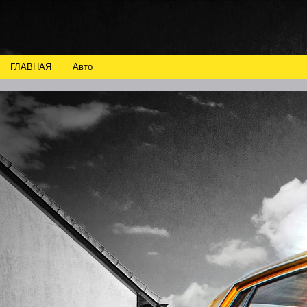
ГЛАВНАЯ
Авто